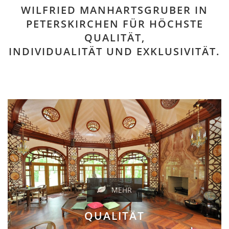
WILFRIED MANHARTSGRUBER IN
PETERSKIRCHEN FÜR HÖCHSTE
QUALITÄT,
INDIVIDUALITÄT UND EXKLUSIVITÄT.
MEHR
QUALITÄT