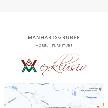
MANHARTSGRUBER
MÖBEL - FURNITURE