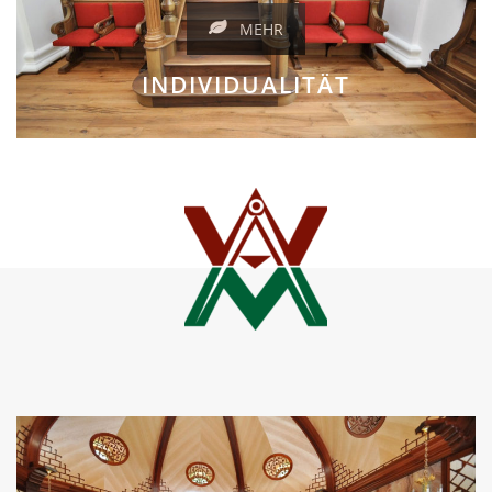
MEHR
INDIVIDUALITÄT