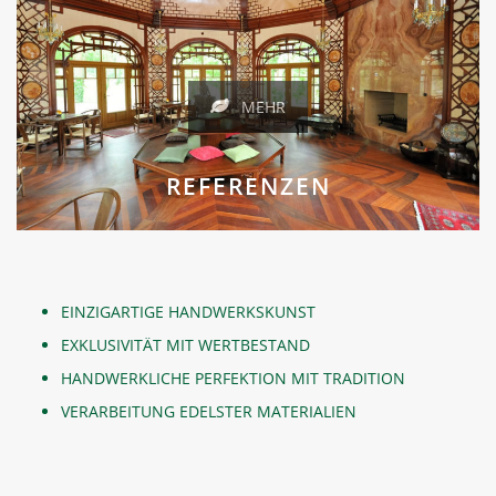
MEHR
REFERENZEN
EINZIGARTIGE HANDWERKSKUNST
EXKLUSIVITÄT MIT WERTBESTAND
HANDWERKLICHE PERFEKTION MIT TRADITION
VERARBEITUNG EDELSTER MATERIALIEN